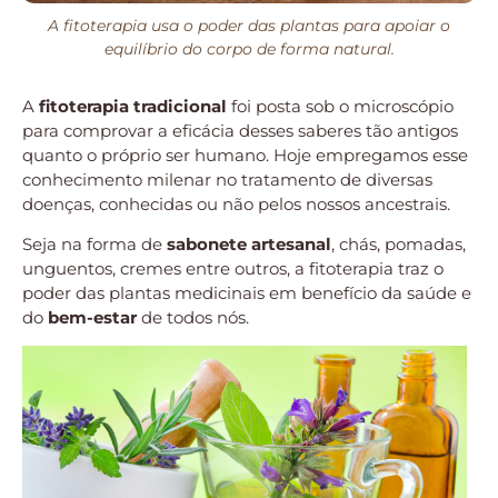
A fitoterapia usa o poder das plantas para apoiar o
equilíbrio do corpo de forma natural.
A
fitoterapia tradicional
foi posta sob o microscópio
para comprovar a eficácia desses saberes tão antigos
quanto o próprio ser humano. Hoje empregamos esse
conhecimento milenar no tratamento de diversas
doenças, conhecidas ou não pelos nossos ancestrais.
Seja na forma de
sabonete artesanal
, chás, pomadas,
unguentos, cremes entre outros, a fitoterapia traz o
poder das plantas medicinais em benefício da saúde e
do
bem-estar
de todos nós.