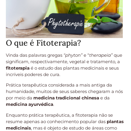
O que é Fitoterapia?
Vinda das palavras gregas
“phyton”
e “
therapeia”
que
significam, respectivamente, vegetal e tratamento, a
fitoterapia
é o estudo das plantas medicinais e seus
incríveis poderes de cura.
Prática terapêutica considerada a mais antiga da
humanidade, muitos de seus saberes chegaram a nós
por meio da
medicina tradicional chinesa
e da
medicina ayurvédica
.
Enquanto prática terapêutica, a fitoterapia não se
resume apenas ao conhecimento popular das
plantas
medicinais
, mas é objeto de estudo de áreas como