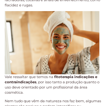
flacidez e rugas.
Vale ressaltar que temos na
fitoterapia indicações e
contraindicações
, por isso tanto a produção quanto o
uso deve orientado por um profissional da área
cosmética.
Nem tudo que vêm da natureza nos faz bem, algumas