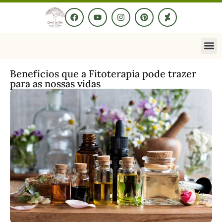
Benefícios que a Fitoterapia pode trazer
para as nossas vidas