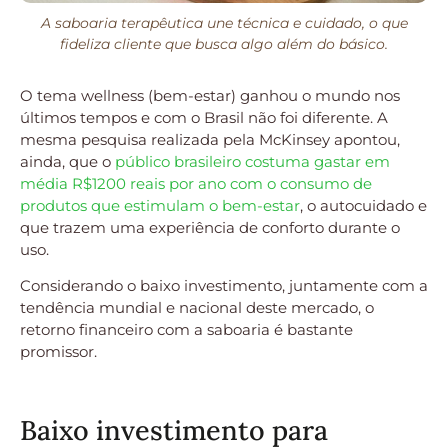
A saboaria terapêutica une técnica e cuidado, o que
fideliza cliente que busca algo além do básico.
O tema wellness (bem-estar) ganhou o mundo nos
últimos tempos e com o Brasil não foi diferente. A
mesma pesquisa realizada pela McKinsey apontou,
ainda, que o
público brasileiro costuma gastar em
média R$1200 reais por ano com o consumo de
produtos que estimulam o bem-estar
, o autocuidado e
que trazem uma experiência de conforto durante o
uso.
Considerando o baixo investimento, juntamente com a
tendência mundial e nacional deste mercado, o
retorno financeiro com a saboaria é bastante
promissor.
Baixo investimento para