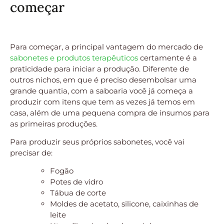
começar
Para começar, a principal vantagem do mercado de
sabonetes e produtos terapêuticos
certamente é a
praticidade para iniciar a produção. Diferente de
outros nichos, em que é preciso desembolsar uma
grande quantia, com a saboaria você já começa a
produzir com itens que tem as vezes já temos em
casa, além de uma pequena compra de insumos para
as primeiras produções.
Para produzir seus próprios sabonetes, você vai
precisar de:
Fogão
Potes de vidro
Tábua de corte
Moldes de acetato, silicone, caixinhas de
leite