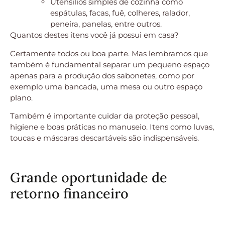
Utensílios simples de cozinha como
espátulas, facas, fuê, colheres, ralador,
peneira, panelas, entre outros.
Quantos destes itens você já possui em casa?
Certamente todos ou boa parte. Mas lembramos que
também é fundamental separar um pequeno espaço
apenas para a produção dos sabonetes, como por
exemplo uma bancada, uma mesa ou outro espaço
plano.
Também é importante cuidar da proteção pessoal,
higiene e boas práticas no manuseio. Itens como luvas,
toucas e máscaras descartáveis são indispensáveis.
Grande oportunidade de
retorno financeiro