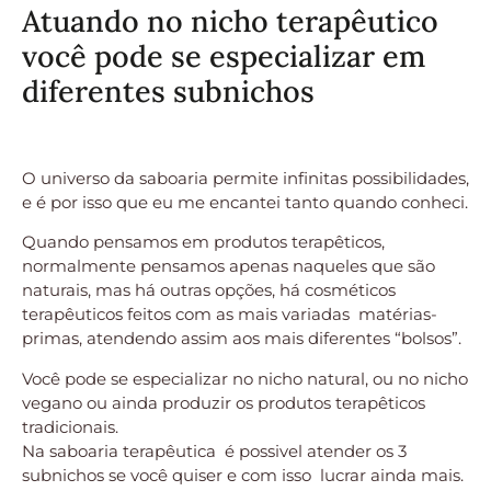
Atuando no nicho terapêutico
você pode se especializar em
diferentes subnichos
O universo da saboaria permite infinitas possibilidades,
e é por isso que eu me encantei tanto quando conheci.
Quando pensamos em produtos terapêticos,
normalmente pensamos apenas naqueles que são
naturais, mas há outras opções, há cosméticos
terapêuticos feitos com as mais variadas matérias-
primas, atendendo assim aos mais diferentes “bolsos”.
Você pode se especializar no nicho natural, ou no nicho
vegano ou ainda produzir os produtos terapêticos
tradicionais.
Na saboaria terapêutica é possivel atender os 3
subnichos se você quiser e com isso lucrar ainda mais.