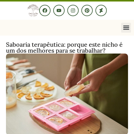
Saboaria terapêutica: porque este nicho é
um dos melhores para se trabalhar?