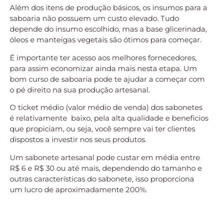
Além dos itens de produção básicos, os insumos para a
saboaria não possuem um custo elevado. Tudo
depende do insumo escolhido, mas a base glicerinada,
óleos e manteigas vegetais são ótimos para começar.
É importante ter acesso aos melhores fornecedores,
para assim economizar ainda mais nesta etapa. Um
bom curso de saboaria pode te ajudar a começar com
o pé direito na sua produção artesanal.
O ticket médio (valor médio de venda) dos sabonetes
é relativamente baixo, pela alta qualidade e beneficios
que propiciam, ou seja, você sempre vai ter clientes
dispostos a investir nos seus produtos.
Um sabonete artesanal pode custar em média entre
R$ 6 e R$ 30 ou até mais, dependendo do tamanho e
outras características do sabonete, isso proporciona
um lucro de aproximadamente 200%.