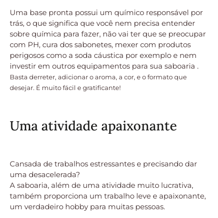
Uma base pronta possui um químico responsável por
trás, o que significa que você nem precisa entender
sobre química para fazer, não vai ter que se preocupar
com PH, cura dos sabonetes, mexer com produtos
perigosos como a soda cáustica por exemplo e nem
investir em outros equipamentos para sua saboaria .
Basta derreter, adicionar o aroma, a cor, e o formato que
desejar. É muito fácil e gratificante!
Uma atividade apaixonante
Cansada de trabalhos estressantes e precisando dar
uma desacelerada?
A saboaria, além de uma atividade muito lucrativa,
também proporciona um trabalho leve e apaixonante,
um verdadeiro hobby para muitas pessoas.