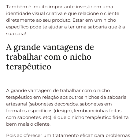
Também é muito importante investir em uma
identidade visual criativa e que relacione o cliente
diretamente ao seu produto. Estar em um nicho
específico pode te ajudar a ter uma saboaria que é a
sua cara!
A grande vantagens de
trabalhar com o nicho
terapêutico
A grande vantagem de trabalhar com o nicho
terapêutico em relação aos outros nichos da saboaria
artesanal (sabonetes decorados, sabonetes em
formatos específicos (design), lembrancinhas feitas
com sabonetes, etc), é que o nicho terapêutico fideliza
bem mais o cliente.
Pois ao oferecer um tratamento eficaz para problemas